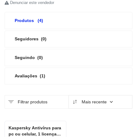
Denunciar este vendedor
Produtos
(4)
Seguidores
(0)
Seguindo
(0)
Avaliações
(1)
Filtrar produtos
Mais recente
Kaspersky Antivírus para
pc ou celular, 1 licença