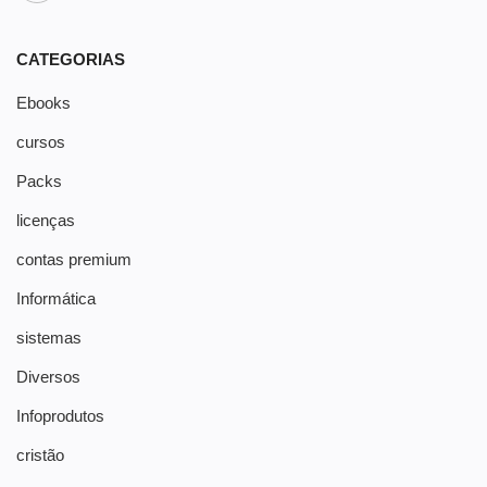
CATEGORIAS
Ebooks
cursos
Packs
licenças
contas premium
Informática
sistemas
Diversos
Infoprodutos
cristão