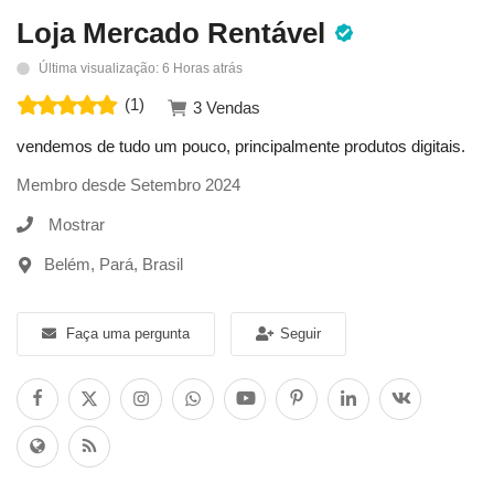
Loja Mercado Rentável
Entrar
Última visualização: 6 Horas atrás
Registrar
(1)
3 Vendas
vendemos de tudo um pouco, principalmente produtos digitais.
Localização
Membro desde Setembro 2024
Mostrar
Belém, Pará, Brasil
Faça uma pergunta
Seguir