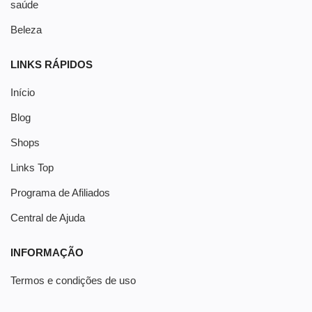
saúde
Beleza
LINKS RÁPIDOS
Início
Blog
Shops
Links Top
Programa de Afiliados
Central de Ajuda
INFORMAÇÃO
Termos e condições de uso