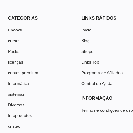
CATEGORIAS
LINKS RÁPIDOS
Ebooks
Início
cursos
Blog
Packs
Shops
licenças
Links Top
contas premium
Programa de Afiliados
Informática
Central de Ajuda
sistemas
INFORMAÇÃO
Diversos
Termos e condições de us
Infoprodutos
cristão