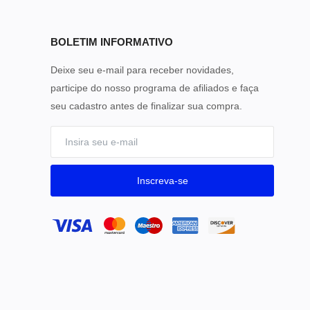
BOLETIM INFORMATIVO
Deixe seu e-mail para receber novidades,
participe do nosso programa de afiliados e faça
seu cadastro antes de finalizar sua compra.
Inscreva-se
o