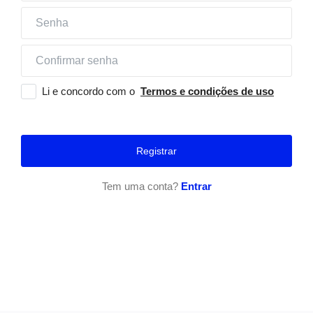
Entrar
Registrar
Li e concordo com o
Termos e condições de uso
Localização
Registrar
Tem uma conta?
Entrar