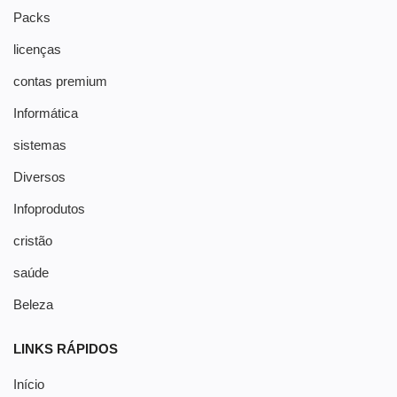
Packs
licenças
contas premium
Informática
sistemas
Diversos
Infoprodutos
cristão
saúde
Beleza
LINKS RÁPIDOS
Início