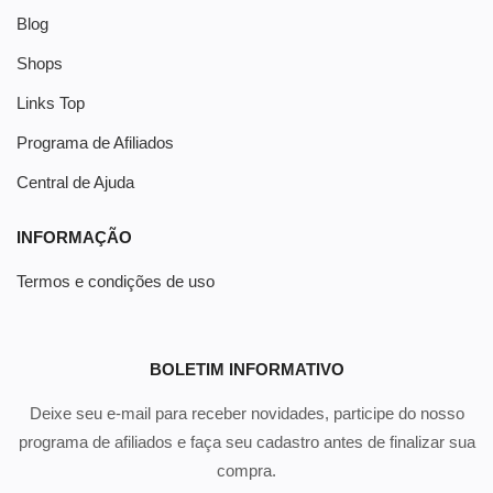
Blog
Shops
Links Top
Programa de Afiliados
Central de Ajuda
INFORMAÇÃO
Termos e condições de uso
BOLETIM INFORMATIVO
Deixe seu e-mail para receber novidades, participe do nosso
programa de afiliados e faça seu cadastro antes de finalizar sua
compra.