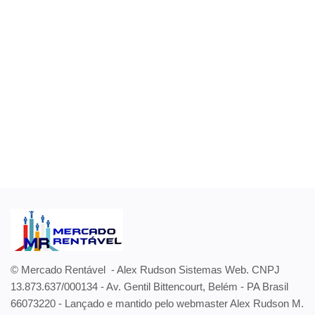
Entrar
Registrar
Localização
© Mercado Rentável - Alex Rudson Sistemas Web. CNPJ
13.873.637/000134 - Av. Gentil Bittencourt, Belém - PA Brasil
66073220 - Lançado e mantido pelo webmaster Alex Rudson M.