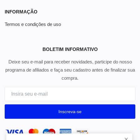
INFORMAÇÃO
Termos e condições de uso
BOLETIM INFORMATIVO
Deixe seu e-mail para receber novidades, participe do nosso
programa de afiliados e faça seu cadastro antes de finalizar sua
compra.
Inscreva-se