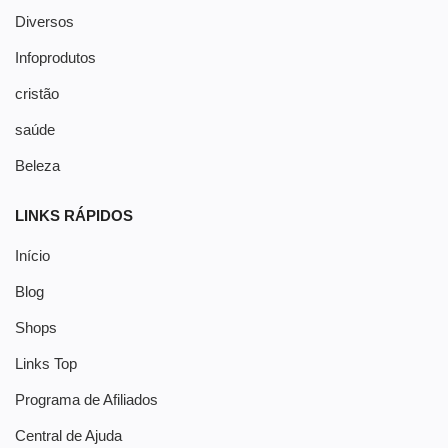
Diversos
Infoprodutos
cristão
saúde
Beleza
LINKS RÁPIDOS
Início
Blog
Shops
Links Top
Programa de Afiliados
Central de Ajuda