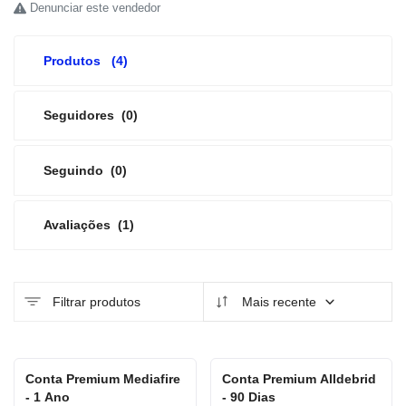
Denunciar este vendedor
Produtos
(4)
Seguidores
(0)
Seguindo
(0)
Avaliações
(1)
Filtrar produtos
Mais recente
Conta Premium Mediafire
Conta Premium Alldebrid
- 1 Ano
- 90 Dias