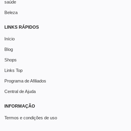
saúde
Beleza
LINKS RÁPIDOS
Início
Blog
Shops
Links Top
Programa de Afiliados
Central de Ajuda
INFORMAÇÃO
Termos e condições de uso