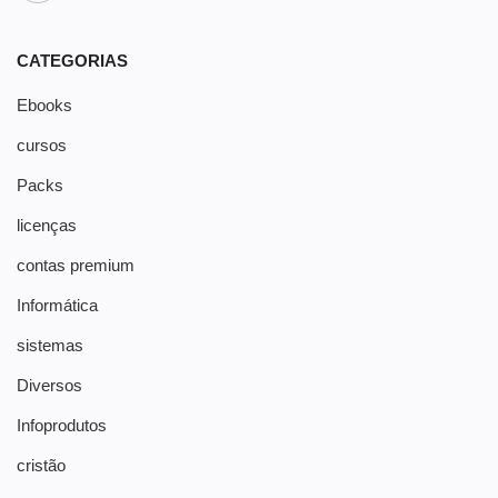
CATEGORIAS
Ebooks
cursos
Packs
licenças
contas premium
Informática
sistemas
Diversos
Infoprodutos
cristão