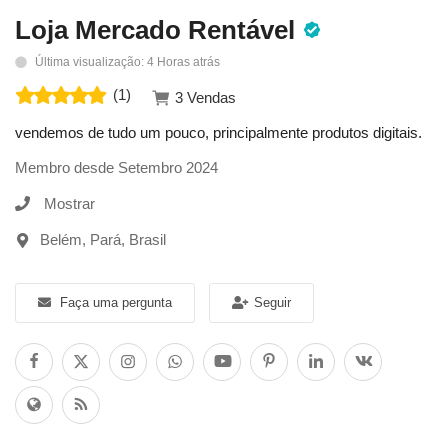
Loja Mercado Rentável
Entrar
Última visualização: 4 Horas atrás
Registrar
(1)
3 Vendas
vendemos de tudo um pouco, principalmente produtos digitais.
Localização
Membro desde Setembro 2024
Mostrar
Belém, Pará, Brasil
Faça uma pergunta
Seguir