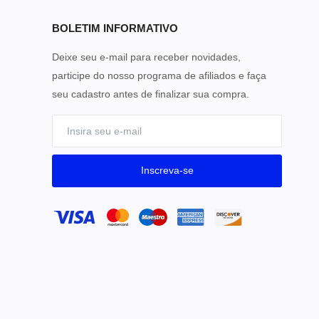
BOLETIM INFORMATIVO
Deixe seu e-mail para receber novidades,
participe do nosso programa de afiliados e faça
seu cadastro antes de finalizar sua compra.
Inscreva-se
o