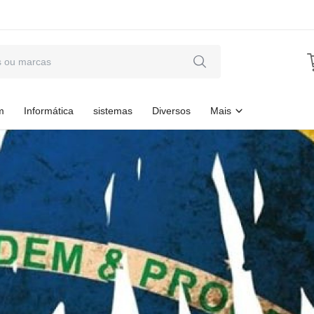
m
Informática
sistemas
Diversos
Mais