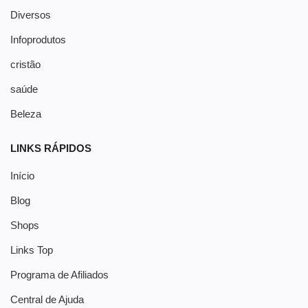
Diversos
Infoprodutos
cristão
saúde
Beleza
LINKS RÁPIDOS
Início
Blog
Shops
Links Top
Programa de Afiliados
Central de Ajuda