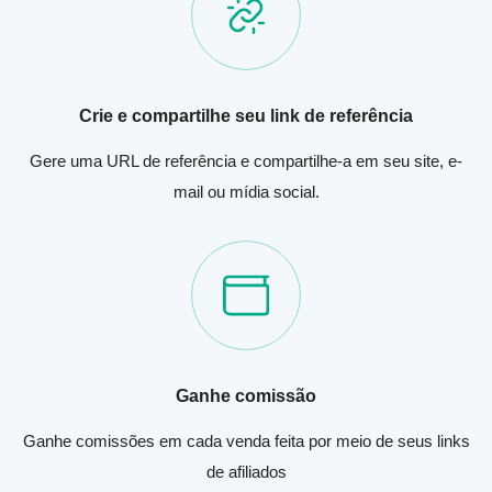
Crie e compartilhe seu link de referência
Gere uma URL de referência e compartilhe-a em seu site, e-
mail ou mídia social.
Ganhe comissão
Ganhe comissões em cada venda feita por meio de seus links
de afiliados