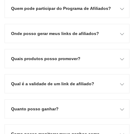
Quem pode participar do Programa de Afiliados?
Onde posso gerar meus links de afiliados?
Quais produtos posso promover?
Qual é a validade de um link de afiliado?
Quanto posso ganhar?