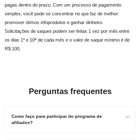
pagas dentro do prazo. Com um processo de pagamento
simples, você pode se concentrar no que faz de melhor:
promover ótimos infoprodutos e ganhar dinheiro.
Solicitações de saques podem ser feitas 1 vez por mês entre
os dias 1º e 10ª de cada mês e o valor de saque mínimo é de
R$ 100.
Perguntas frequentes
Como faço para participar do programa de
afiliados?