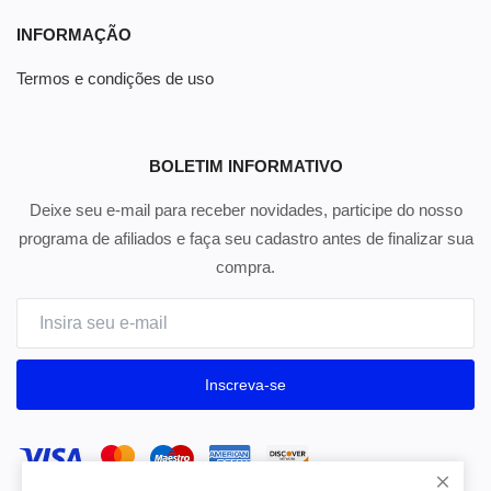
INFORMAÇÃO
Termos e condições de uso
BOLETIM INFORMATIVO
Deixe seu e-mail para receber novidades, participe do nosso
programa de afiliados e faça seu cadastro antes de finalizar sua
compra.
Inscreva-se