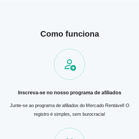
Como funciona
Inscreva-se no nosso programa de afiliados
Junte-se ao programa de afiliados do Mercado Rentável! O
registro é simples, sem burocracia!