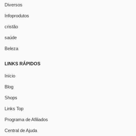
Diversos
Infoprodutos
cristão
saúde
Beleza
LINKS RÁPIDOS
Início
Blog
Shops
Links Top
Programa de Afiliados
Central de Ajuda