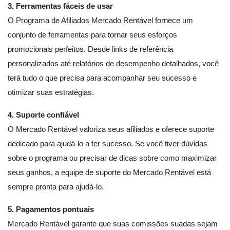
3. Ferramentas fáceis de usar
O Programa de Afiliados Mercado Rentável fornece um
conjunto de ferramentas para tornar seus esforços
promocionais perfeitos. Desde links de referência
personalizados até relatórios de desempenho detalhados, você
terá tudo o que precisa para acompanhar seu sucesso e
otimizar suas estratégias.
4. Suporte confiável
O Mercado Rentável valoriza seus afiliados e oferece suporte
dedicado para ajudá-lo a ter sucesso. Se você tiver dúvidas
sobre o programa ou precisar de dicas sobre como maximizar
seus ganhos, a equipe de suporte do Mercado Rentável está
sempre pronta para ajudá-lo.
5. Pagamentos pontuais
Mercado Rentável garante que suas comissões suadas sejam