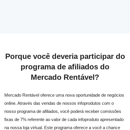
Porque você deveria participar do
programa de afiliados do
Mercado Rentável?
Mercado Rentável oferece uma nova oportunidade de negócios
online. Através das vendas de nossos infoprodutos com o
nosso programa de afiliados, você poderá receber comissões
fixas de 7% referente ao valor de cada infoproduto apresentado
na nossa loja virtual. Este programa oferece a você a chance