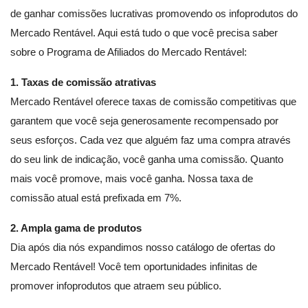
de ganhar comissões lucrativas promovendo os infoprodutos do
Mercado Rentável. Aqui está tudo o que você precisa saber
sobre o Programa de Afiliados do Mercado Rentável:
1. Taxas de comissão atrativas
Mercado Rentável oferece taxas de comissão competitivas que
garantem que você seja generosamente recompensado por
seus esforços. Cada vez que alguém faz uma compra através
do seu link de indicação, você ganha uma comissão. Quanto
mais você promove, mais você ganha. Nossa taxa de
comissão atual está prefixada em 7%.
2. Ampla gama de produtos
Dia após dia nós expandimos nosso catálogo de ofertas do
Mercado Rentável! Você tem oportunidades infinitas de
promover infoprodutos que atraem seu público.