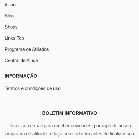
Início
Blog
Shops
Links Top
Programa de Afiliados
Central de Ajuda
INFORMAÇÃO
Termos e condições de uso
BOLETIM INFORMATIVO
Deixe seu e-mail para receber novidades, participe do nosso
programa de afiliados e faça seu cadastro antes de finalizar sua