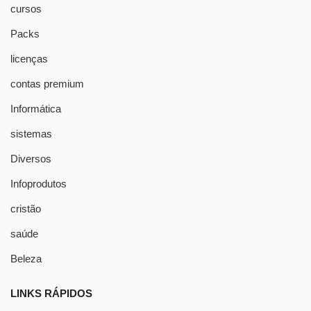
cursos
Packs
licenças
contas premium
Informática
sistemas
Diversos
Infoprodutos
cristão
saúde
Beleza
LINKS RÁPIDOS