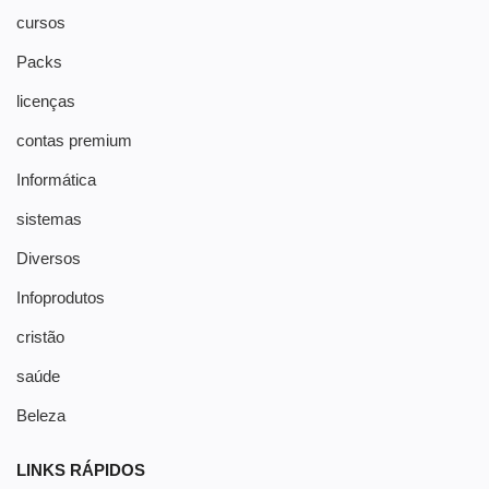
cursos
Packs
licenças
contas premium
Informática
sistemas
Diversos
Infoprodutos
cristão
saúde
Beleza
LINKS RÁPIDOS