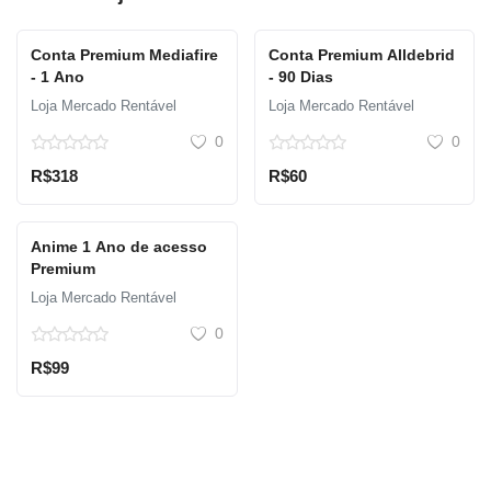
Conta Premium Mediafire
Conta Premium Alldebrid
- 1 Ano
- 90 Dias
Loja Mercado Rentável
Loja Mercado Rentável
0
0
R$318
R$60
Anime 1 Ano de acesso
Premium
Loja Mercado Rentável
0
R$99