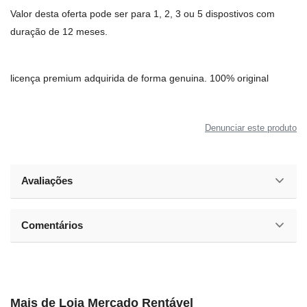
Valor desta oferta pode ser para 1, 2, 3 ou 5 dispostivos com
duração de 12 meses.
licença premium adquirida de forma genuina. 100% original
Denunciar este produto
Avaliações
Comentários
Mais de
Loja Mercado Rentável