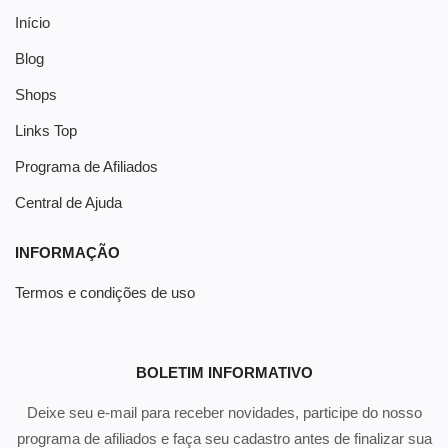
Início
Blog
Shops
Links Top
Programa de Afiliados
Central de Ajuda
INFORMAÇÃO
Termos e condições de uso
BOLETIM INFORMATIVO
Deixe seu e-mail para receber novidades, participe do nosso
programa de afiliados e faça seu cadastro antes de finalizar sua