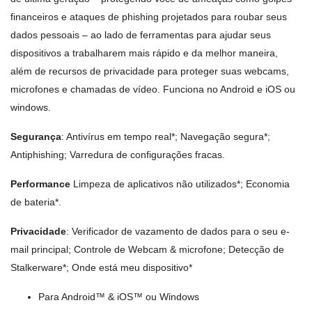
financeiros e ataques de phishing projetados para roubar seus
dados pessoais – ao lado de ferramentas para ajudar seus
dispositivos a trabalharem mais rápido e da melhor maneira,
além de recursos de privacidade para proteger suas webcams,
microfones e chamadas de vídeo. Funciona no Android e iOS ou
windows.
Segurança
: Antivírus em tempo real*; Navegação segura*;
Antiphishing; Varredura de configurações fracas.
Performance
Limpeza de aplicativos não utilizados*; Economia
de bateria*.
Privacidade
: Verificador de vazamento de dados para o seu e-
mail principal; Controle de Webcam & microfone; Detecção de
Stalkerware*; Onde está meu dispositivo*
Para Android™ & iOS™ ou Windows