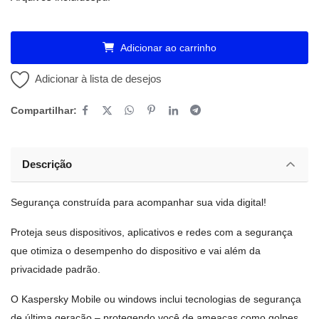
Adicionar ao carrinho
Adicionar à lista de desejos
Compartilhar:
Descrição
Segurança construída para acompanhar sua vida digital!
Proteja seus dispositivos, aplicativos e redes com a segurança
que otimiza o desempenho do dispositivo e vai além da
privacidade padrão.
O Kaspersky Mobile ou windows inclui tecnologias de segurança
de última geração – protegendo você de ameaças como golpes