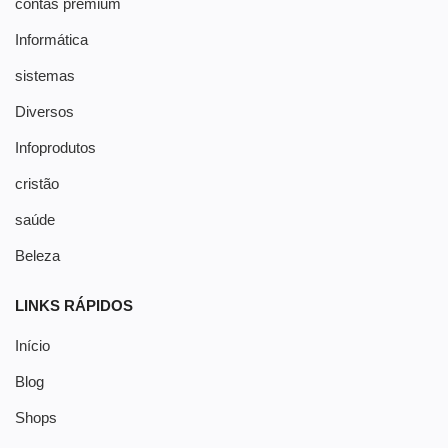
contas premium
Informática
sistemas
Diversos
Infoprodutos
cristão
saúde
Beleza
LINKS RÁPIDOS
Início
Blog
Shops