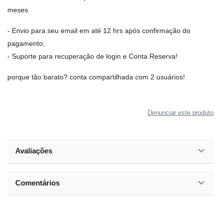
meses
- Envio para seu email em até 12 hrs após confirmação do
pagamento;
- Suporte para recuperação de login e Conta Reserva!
porque tão barato? conta compartilhada com 2 usuários!
Denunciar este produto
Avaliações
Comentários