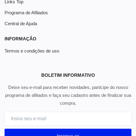
Links Top
Programa de Afiliados
Central de Ajuda
INFORMAÇÃO
Termos e condições de uso
BOLETIM INFORMATIVO
Deixe seu e-mail para receber novidades, participe do nosso
programa de afiliados e faça seu cadastro antes de finalizar sua
compra.
Inscreva-se