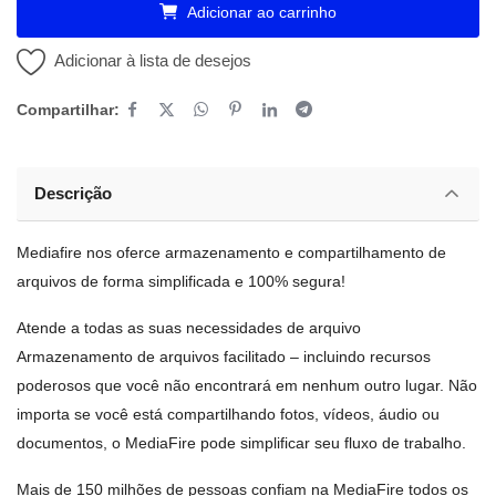
Adicionar ao carrinho
Adicionar à lista de desejos
Compartilhar:
Descrição
Mediafire nos oferce armazenamento e compartilhamento de
arquivos de forma simplificada e 100% segura!
Atende a todas as suas necessidades de arquivo
Armazenamento de arquivos facilitado – incluindo recursos
poderosos que você não encontrará em nenhum outro lugar. Não
importa se você está compartilhando fotos, vídeos, áudio ou
documentos, o MediaFire pode simplificar seu fluxo de trabalho.
Mais de 150 milhões de pessoas confiam na MediaFire todos os