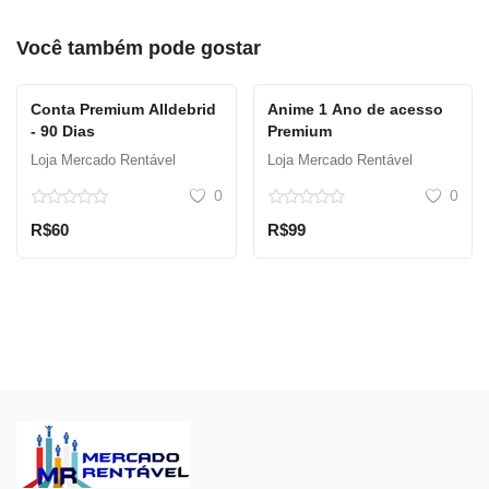
Você também pode gostar
Conta Premium Alldebrid
Anime 1 Ano de acesso
- 90 Dias
Premium
Loja Mercado Rentável
Loja Mercado Rentável
0
0
R$60
R$99